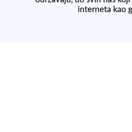
interneta kao 