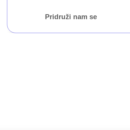
Pridruži nam se