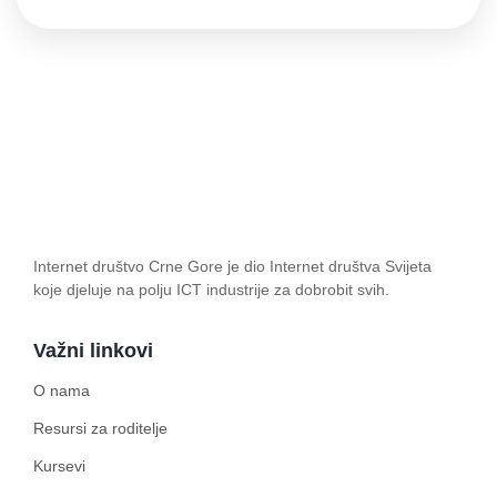
Internet društvo Crne Gore je dio Internet društva Svijeta
koje djeluje na polju ICT industrije za dobrobit svih.
Važni linkovi
O nama
Resursi za roditelje
Kursevi