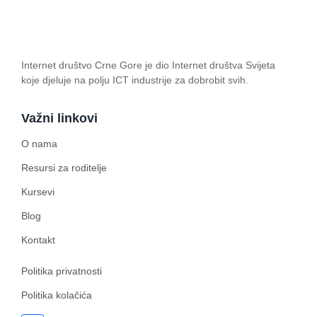
Internet društvo Crne Gore je dio Internet društva Svijeta
koje djeluje na polju ICT industrije za dobrobit svih.
Važni linkovi
O nama
Resursi za roditelje
Kursevi
Blog
Kontakt
Politika privatnosti
Politika kolačića