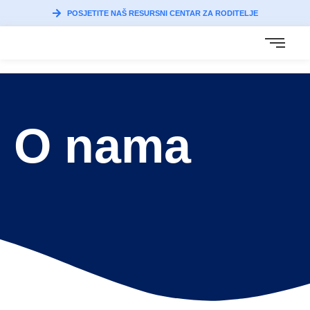
POSJETITE NAŠ RESURSNI CENTAR ZA RODITELJE
O nama