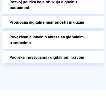
Razvoj politika koje oblikuju digitalnu
budućnost
Promocija digitalne pismenosti i inkluzije
Povezivanje lokalnih aktera sa globalnim
trendovima
Podrška inovacijama i digitalnom razvoju