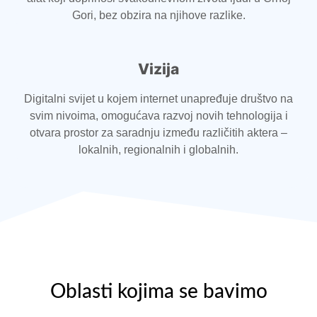
Gori, bez obzira na njihove razlike.
Vizija
Digitalni svijet u kojem internet unapređuje društvo na
svim nivoima, omogućava razvoj novih tehnologija i
otvara prostor za saradnju između različitih aktera –
lokalnih, regionalnih i globalnih.
Oblasti kojima se bavimo