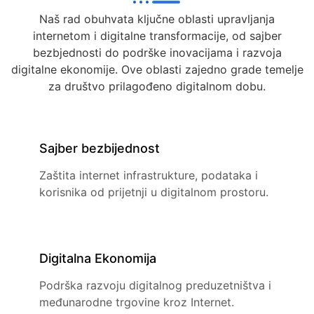
Naš rad obuhvata ključne oblasti upravljanja
internetom i digitalne transformacije, od sajber
bezbjednosti do podrške inovacijama i razvoja
digitalne ekonomije. Ove oblasti zajedno grade temelje
za društvo prilagođeno digitalnom dobu.
Sajber bezbijednost
Zaštita internet infrastrukture, podataka i
korisnika od prijetnji u digitalnom prostoru.
Digitalna Ekonomija
Podrška razvoju digitalnog preduzetništva i
međunarodne trgovine kroz Internet.