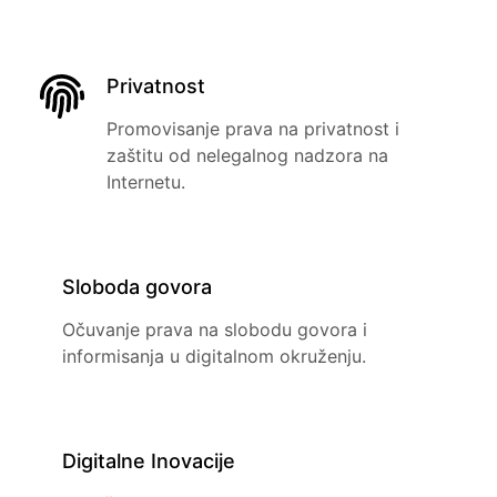
Privatnost
Promovisanje prava na privatnost i
zaštitu od nelegalnog nadzora na
Internetu.
Sloboda govora
Očuvanje prava na slobodu govora i
informisanja u digitalnom okruženju.
Digitalne Inovacije