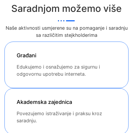
Saradnjom možemo više
Naše aktivnosti usmjerene su na pomaganje i saradnju
sa različitim stejkholderima
Građani
Edukujemo i osnažujemo za sigurnu i
odgovornu upotrebu interneta.
Akademska zajednica
Povezujemo istraživanje i praksu kroz
saradnju.