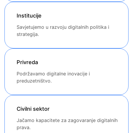
Institucije
Savjetujemo u razvoju digitalnih politika i
strategija.
Privreda
Podržavamo digitalne inovacije i
preduzetništvo.
Civilni sektor
Jačamo kapacitete za zagovaranje digitalnih
prava.