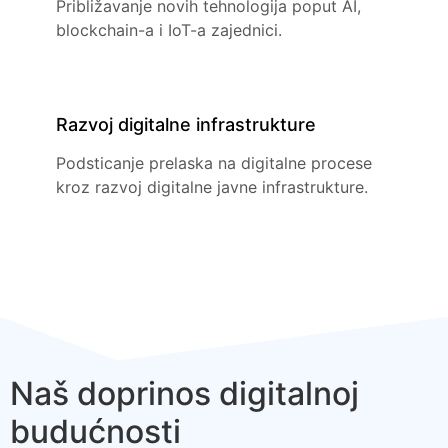
Približavanje novih tehnologija poput AI,
blockchain-a i IoT-a zajednici.
Razvoj digitalne infrastrukture
Podsticanje prelaska na digitalne procese
kroz razvoj digitalne javne infrastrukture.
Naš doprinos digitalnoj
budućnosti