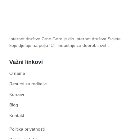
Internet društvo Crne Gore je dio Internet društva Svijeta
koje djeluje na polju ICT industrije za dobrobit svih.
Važni linkovi
O nama
Resursi za roditelje
Kursevi
Blog
Kontakt
Politika privatnosti