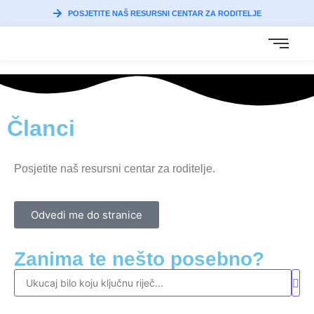
POSJETITE NAŠ RESURSNI CENTAR ZA RODITELJE
Članci
Posjetite naš resursni centar za roditelje.
Odvedi me do stranice
Zanima te nešto posebno?