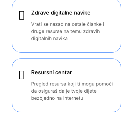
Zdrave digitalne navike
Vrati se nazad na ostale članke i
druge resurse na temu zdravih
digitalnih navika
Resursni centar
Pregled resursa koji ti mogu pomoći
da osiguraš da je tvoje dijete
bezbjedno na Internetu