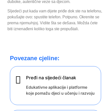
duboke, autentične veze sa djecom.
Sljedeći put kada vam dijete priđe dok ste na telefonu,
pokušajte ovo: spustite telefon. Potpuno. Okrenite se
prema njemu/njoj. Vidite šta se dešava. Možda ćete
biti iznenađeni koliko toga ste propuštali.
Povezane cjeline:
Pređi na sljedeći članak
Edukativne aplikacije i platforme
koje pomažu djeci u učenju i razvoju