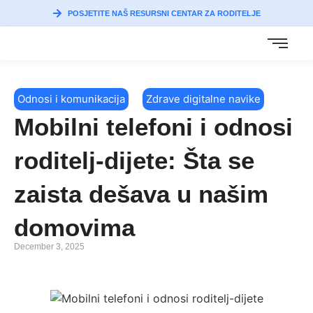
POSJETITE NAŠ RESURSNI CENTAR ZA RODITELJE
Odnosi i komunikacija
Zdrave digitalne navike
Mobilni telefoni i odnosi
roditelj-dijete: Šta se
zaista dešava u našim
domovima
December 3, 2025