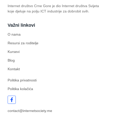
Internet društvo Crne Gore je dio Internet društva Svijeta
koje djeluje na polju ICT industrije za dobrobit svih.
Važni linkovi
O nama
Resursi za roditelje
Kursevi
Blog
Kontakt
Politika privatnosti
Politika kolačića
contact@internetsociety.me