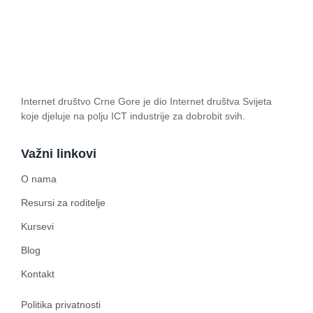
Internet društvo Crne Gore je dio Internet društva Svijeta
koje djeluje na polju ICT industrije za dobrobit svih.
Važni linkovi
O nama
Resursi za roditelje
Kursevi
Blog
Kontakt
Politika privatnosti