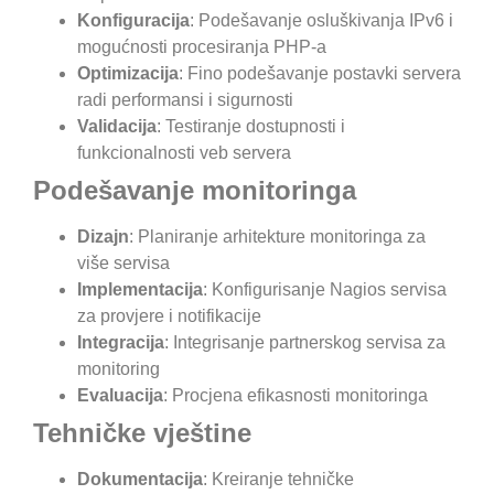
Konfiguracija
: Podešavanje osluškivanja IPv6 i
mogućnosti procesiranja PHP-a
Optimizacija
: Fino podešavanje postavki servera
radi performansi i sigurnosti
Validacija
: Testiranje dostupnosti i
funkcionalnosti veb servera
Podešavanje monitoringa
Dizajn
: Planiranje arhitekture monitoringa za
više servisa
Implementacija
: Konfigurisanje Nagios servisa
za provjere i notifikacije
Integracija
: Integrisanje partnerskog servisa za
monitoring
Evaluacija
: Procjena efikasnosti monitoringa
Tehničke vještine
Dokumentacija
: Kreiranje tehničke