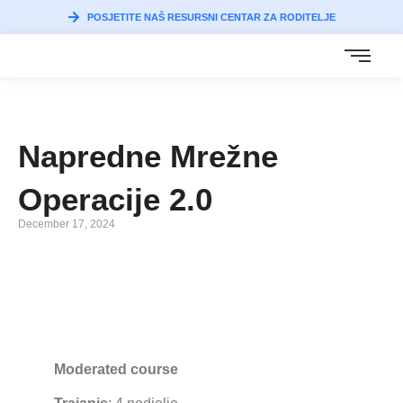
POSJETITE NAŠ RESURSNI CENTAR ZA RODITELJE
Napredne Mrežne
Operacije 2.0
December 17, 2024
Moderated course