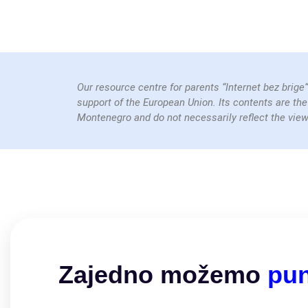
Our resource centre for parents “Internet bez brige
support of the European Union. Its contents are the
Montenegro and do not necessarily reflect the view
Zajedno možemo​
pu