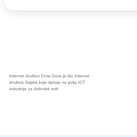
Internet društvo Crne Gore je dio Internet
društva Svijeta koje djeluje na polju ICT
industrije za dobrobit svih.