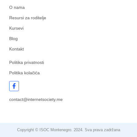
O nama
Resursi za roditelje
Kursevi
Blog
Kontakt
Politika privatnosti
Politika kolačića
contact@internetsociety.me
Copyright © ISOC Montenegro. 2024. Sva prava zadržana