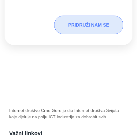
PRIDRUŽI NAM SE
Internet društvo Crne Gore je dio Internet društva Svijeta
koje djeluje na polju ICT industrije za dobrobit svih.
Važni linkovi